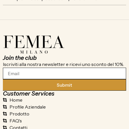
Join the club
Iscriviti alla nostra newsletter e ricevi uno sconto del 10%.
Submit
Customer Services
Home
Profile Aziendale
Prodotto
FAQ's
Contatti