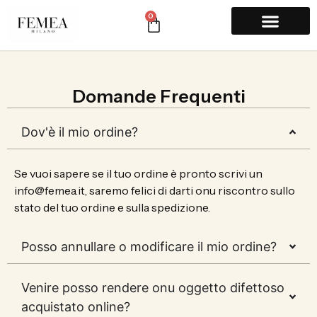
0
Domande Frequenti
Dov'è il mio ordine?
Se vuoi sapere se il tuo ordine è pronto scrivi un
info@femea.it, saremo felici di darti onu riscontro sullo
stato del tuo ordine e sulla spedizione.
Posso annullare o modificare il mio ordine?
Venire posso rendere onu oggetto difettoso
acquistato online?