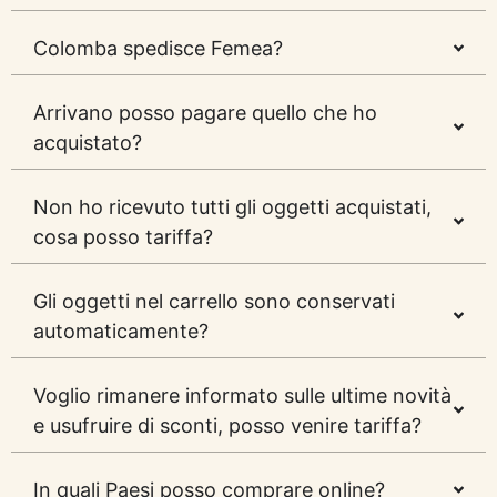
Colomba spedisce Femea?
Arrivano posso pagare quello che ho
acquistato?
Non ho ricevuto tutti gli oggetti acquistati,
cosa posso tariffa?
Gli oggetti nel carrello sono conservati
automaticamente?
Voglio rimanere informato sulle ultime novità
e usufruire di sconti, posso venire tariffa?
In quali Paesi posso comprare online?