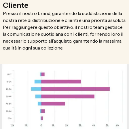
Cliente
Presso il nostro brand, garantendo la soddisfazione della
nostra rete di distribuzione e clienti è una priorità assoluta.
Per raggiungere questo obiettivo, il nostro team gestisce
la comunicazione quotidiana con i clienti, fornendo loro il
necessario supporto all’acquisto, garantendo la massima
qualità in ogni sua collezione.