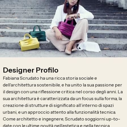
Designer Profilo
Fabiana Scrudato ha una ricca storia sociale e
dell’architettura sostenibile, e ha unito la sua passione per
il design con una riflessione critica nel corso degli anni. La
sua architettura è caratterizzata da un focus sulla forma, la
creazione di strutture di significato all’interno di spazi
urbani, e un approccio attento alla funzionalità tecnica.
Come architetto e ingegnere, Scrudato soggiorni up-to-
date con le ultime novità nell’estetica e nella tecnica.