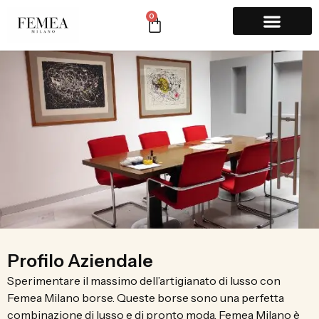
0
Profilo Aziendale
Sperimentare il massimo dell’artigianato di lusso con
Femea Milano borse. Queste borse sono una perfetta
combinazione di lusso e di pronto moda. Femea Milano è