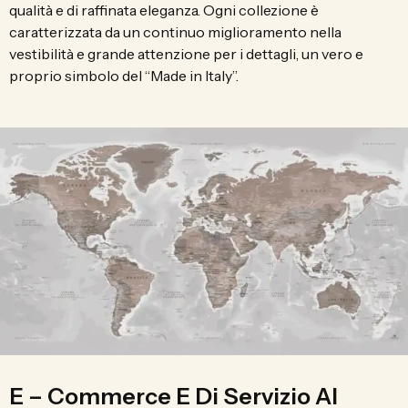
qualità e di raffinata eleganza. Ogni collezione è
caratterizzata da un continuo miglioramento nella
vestibilità e grande attenzione per i dettagli, un vero e
proprio simbolo del “Made in Italy”.
E – Commerce E Di Servizio Al