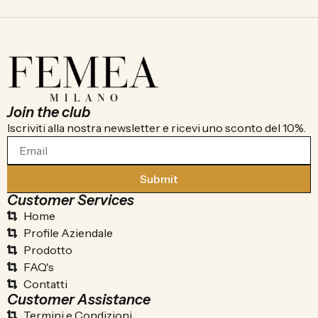
Join the club
Iscriviti alla nostra newsletter e ricevi uno sconto del 10%.
Submit
Customer Services
Home
Profile Aziendale
Prodotto
FAQ's
Contatti
Customer Assistance
Termini e Condizioni