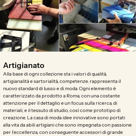
Artigianato
Alla base di ogni collezione sta i valori di qualità,
artigianalità e sartorialità, competenze, rappresenta il
nuovo standard di lusso e di moda. Ogni elemento è
caratterizzato da prodotto a Roma, con una costante
attenzione per il dettaglio e un focus sulla ricerca, di
materiali, e il tessuto di studio, così come prototipo di
creazione. La casa di moda idee innovative sono portati
alla vita da abili artigiani che sono impegnata con passione
per l’eccellenza, con conseguente accessori di grande