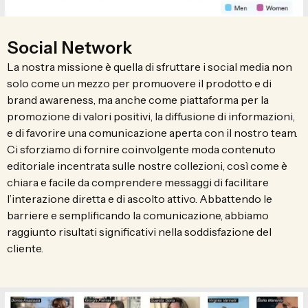
Social Network
La nostra missione è quella di sfruttare i social media non
solo come un mezzo per promuovere il prodotto e di
brand awareness, ma anche come piattaforma per la
promozione di valori positivi, la diffusione di informazioni,
e di favorire una comunicazione aperta con il nostro team.
Ci sforziamo di fornire coinvolgente moda contenuto
editoriale incentrata sulle nostre collezioni, così come è
chiara e facile da comprendere messaggi di facilitare
l’interazione diretta e di ascolto attivo. Abbattendo le
barriere e semplificando la comunicazione, abbiamo
raggiunto risultati significativi nella soddisfazione del
cliente.