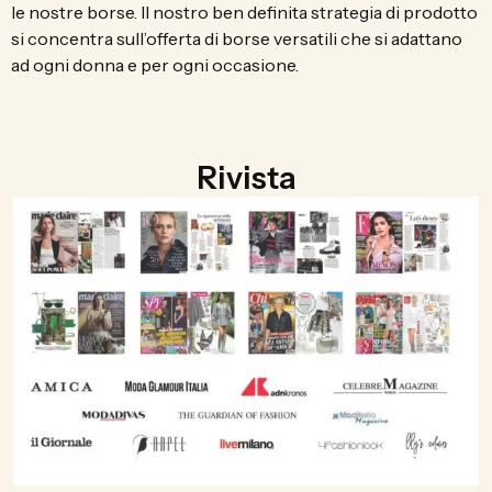
le nostre borse. Il nostro ben definita strategia di prodotto
si concentra sull’offerta di borse versatili che si adattano
ad ogni donna e per ogni occasione.
Rivista