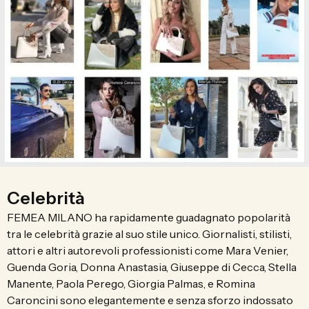
Celebrità
FEMEA MILANO ha rapidamente guadagnato popolarità
tra le celebrità grazie al suo stile unico. Giornalisti, stilisti,
attori e altri autorevoli professionisti come Mara Venier,
Guenda Goria, Donna Anastasia, Giuseppe di Cecca, Stella
Manente, Paola Perego, Giorgia Palmas, e Romina
Caroncini sono elegantemente e senza sforzo indossato