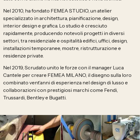
Nel 2010, ha fondato FEMEA STUDIO, un atelier
specializzato in architettura, pianificazione, design,
interior design e grafica. Lo studio è cresciuto
rapidamente, producendo notevoli progetti in diversi
settori, tra residenziale e ospitalità edifici, uffici, design,
installazioni temporanee, mostre, ristrutturazione e
residenze private.
Nel 2019, Scrudato unito le forze con il manager Luca
Cantele per creare FEMEA MILANO, il disegno sulla loro
combinato vent’anni di esperienza nel design di lusso e
collaborazioni con prestigiosi marchi come Fendi,
Trussardi, Bentley e Bugatti.