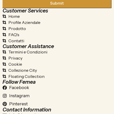
Submit
Customer Services
Home
Profile Aziendale
Prodotto
FAQ's
Contatti
Customer Assistance
Termini e Condizioni
Privacy
Cookie
Collezione City
Floating Collection
Follow Femea
Facebook
Instagram
Pinterest
Contact Information