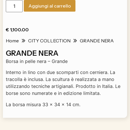
Aggiungi al carrello
€
1,100.00
Home
CITY COLLECTION
GRANDE NERA
GRANDE NERA
Borsa in pelle nera – Grande
Interno in lino con due scomparti con cerniera. La
tracolla è inclusa. La scultura è realizzata a mano
utilizzando tecniche artigianali. Prodotto in Italia. Le
borse sono numerate e in edizione limitata.
La borsa misura 33 x 34 x 14 cm.