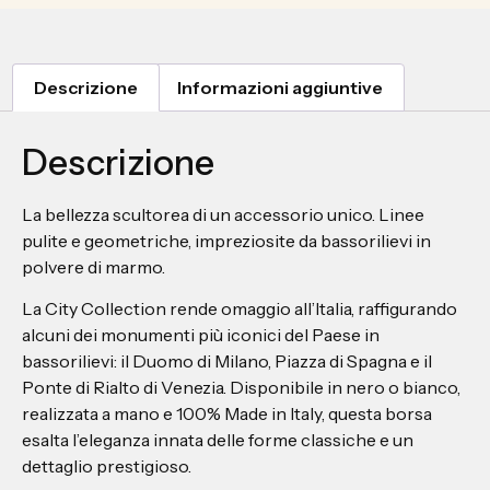
Descrizione
Informazioni aggiuntive
Descrizione
La bellezza scultorea di un accessorio unico. Linee
pulite e geometriche, impreziosite da bassorilievi in ​​
polvere di marmo.
La City Collection rende omaggio all’Italia, raffigurando
alcuni dei monumenti più iconici del Paese in
bassorilievi: il Duomo di Milano, Piazza di Spagna e il
Ponte di Rialto di Venezia. Disponibile in nero o bianco,
realizzata a mano e 100% Made in Italy, questa borsa
esalta l’eleganza innata delle forme classiche e un
dettaglio prestigioso.