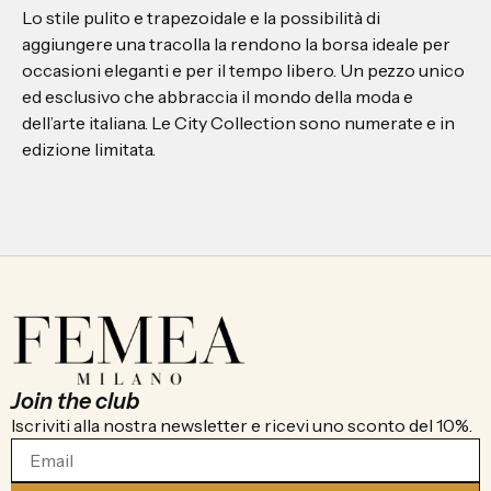
Lo stile pulito e trapezoidale e la possibilità di
aggiungere una tracolla la rendono la borsa ideale per
occasioni eleganti e per il tempo libero. Un pezzo unico
ed esclusivo che abbraccia il mondo della moda e
dell’arte italiana. Le City Collection sono numerate e in
edizione limitata.
Join the club
Iscriviti alla nostra newsletter e ricevi uno sconto del 10%.