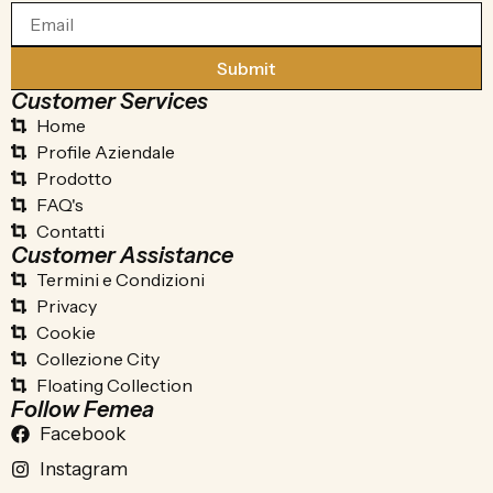
Submit
Customer Services
Home
Profile Aziendale
Prodotto
FAQ's
Contatti
Customer Assistance
Termini e Condizioni
Privacy
Cookie
Collezione City
Floating Collection
Follow Femea
Facebook
Instagram