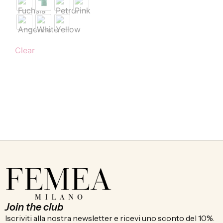
Clear
Join the club
Iscriviti alla nostra newsletter e ricevi uno sconto del 10%.