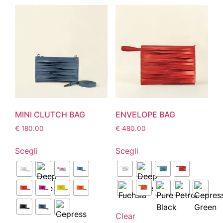
MINI CLUTCH BAG
ENVELOPE BAG
€
180.00
€
480.00
Scegli
Scegli
Clear