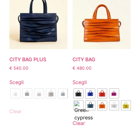
CITY BAG PLUS
CITY BAG
€
540.00
€
480.00
Scegli
Scegli
Clear
Clear