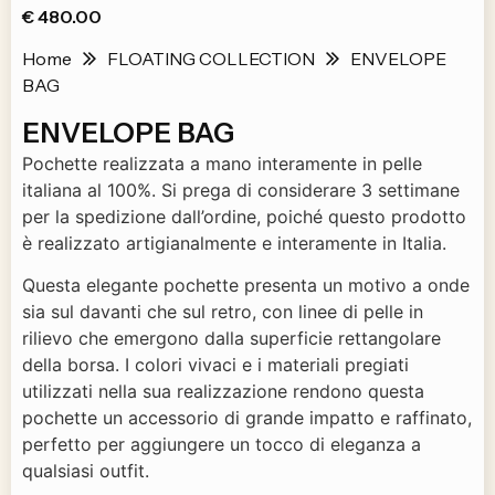
€
480.00
Home
FLOATING COLLECTION
ENVELOPE
BAG
ENVELOPE BAG
Pochette realizzata a mano interamente in pelle
italiana al 100%. Si prega di considerare 3 settimane
per la spedizione dall’ordine, poiché questo prodotto
è realizzato artigianalmente e interamente in Italia.
Questa elegante pochette presenta un motivo a onde
sia sul davanti che sul retro, con linee di pelle in
rilievo che emergono dalla superficie rettangolare
della borsa. I colori vivaci e i materiali pregiati
utilizzati nella sua realizzazione rendono questa
pochette un accessorio di grande impatto e raffinato,
perfetto per aggiungere un tocco di eleganza a
qualsiasi outfit.