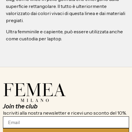
superficie rettangolare. Il tutto è ulteriormente
valorizzato dai colori vivaci di questa linea e dai materiali
pregiati.
Ultra femminile e capiente, può essere utilizzata anche
come custodia per laptop.
Join the club
Iscriviti alla nostra newsletter e ricevi uno sconto del 10%.